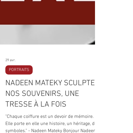
29 avr.
PORTRAITS
NADEEN MATEKY SCULPTE
NOS SOUVENIRS, UNE
TRESSE À LA FOIS