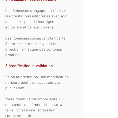
Les Robeuses s’engagent à réaliser
les prestations éditoriales avec soin,
dans le respect de leur ligne
éditoriale et de leur univers.
Les Robeuses conservent la liberté
éditoriale, le ton, le style et la
direction artistique des contenus
produits.
6. Modification et validation
Selon la prestation, une modification
mineure peut être acceptée avant
publication.
Toute modification importante ou
demande supplémentaire pourra
faire l’objet d’une facturation
complémentaire.