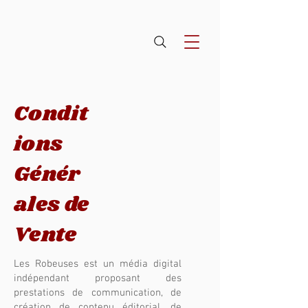
Condit
ions
Génér
ales de
Vente
Les Robeuses est un média digital
indépendant proposant des
prestations de communication, de
création de contenu éditorial, de