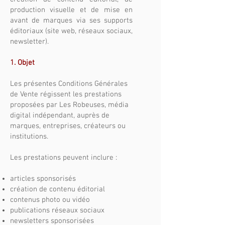
production visuelle et de mise en
avant de marques via ses supports
éditoriaux (site web, réseaux sociaux,
newsletter).
1. Objet
Les présentes Conditions Générales
de Vente régissent les prestations
proposées par Les Robeuses, média
digital indépendant, auprès de
marques, entreprises, créateurs ou
institutions.
Les prestations peuvent inclure :
articles sponsorisés
création de contenu éditorial
contenus photo ou vidéo
publications réseaux sociaux
newsletters sponsorisées