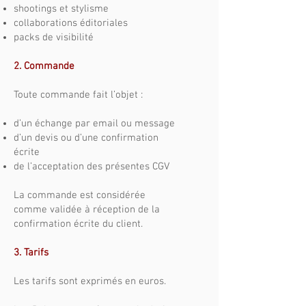
shootings et stylisme
collaborations éditoriales
packs de visibilité
2. Commande
Toute commande fait l’objet :
d’un échange par email ou message
d’un devis ou d’une confirmation
écrite
de l’acceptation des présentes CGV
La commande est considérée
comme validée à réception de la
confirmation écrite du client.
3. Tarifs
Les tarifs sont exprimés en euros.