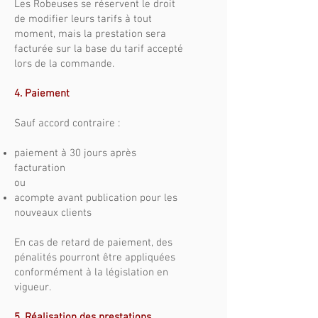
Les Robeuses se réservent le droit
de modifier leurs tarifs à tout
moment, mais la prestation sera
facturée sur la base du tarif accepté
lors de la commande.
4. Paiement
Sauf accord contraire :
paiement à 30 jours après
facturation
ou
acompte avant publication pour les
nouveaux clients
En cas de retard de paiement, des
pénalités pourront être appliquées
conformément à la législation en
vigueur.
5. Réalisation des prestations