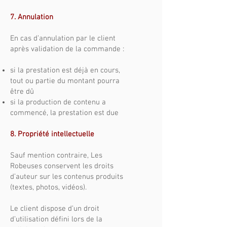
7. Annulation
En cas d’annulation par le client
après validation de la commande :
si la prestation est déjà en cours,
tout ou partie du montant pourra
être dû
si la production de contenu a
commencé, la prestation est due
8. Propriété intellectuelle
Sauf mention contraire, Les
Robeuses conservent les droits
d’auteur sur les contenus produits
(textes, photos, vidéos).
Le client dispose d’un droit
d’utilisation défini lors de la