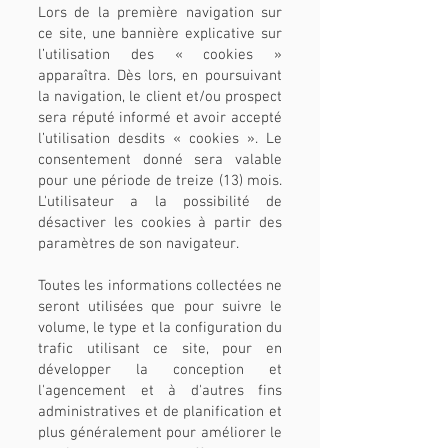
Lors de la première navigation sur
ce site, une bannière explicative sur
l’utilisation des « cookies »
apparaîtra. Dès lors, en poursuivant
la navigation, le client et/ou prospect
sera réputé informé et avoir accepté
l’utilisation desdits « cookies ». Le
consentement donné sera valable
pour une période de treize (13) mois.
L'utilisateur a la possibilité de
désactiver les cookies à partir des
paramètres de son navigateur.
Toutes les informations collectées ne
seront utilisées que pour suivre le
volume, le type et la configuration du
trafic utilisant ce site, pour en
développer la conception et
l'agencement et à d'autres fins
administratives et de planification et
plus généralement pour améliorer le