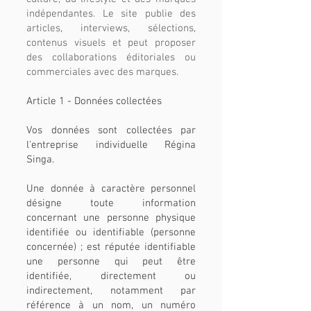
indépendantes. Le site publie des
articles, interviews, sélections,
contenus visuels et peut proposer
des collaborations éditoriales ou
commerciales avec des marques.
Article 1
- Données collectées
Vos données sont collectées par
l'entreprise individuelle Régina
Singa.
Une donnée à caractère personnel
désigne toute information
concernant une personne physique
identifiée ou identifiable (personne
concernée) ; est réputée identifiable
une personne qui peut être
identifiée, directement ou
indirectement, notamment par
référence à un nom, un numéro