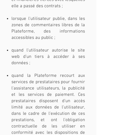
elle a passé des contrats ;
lorsque l'utilisateur publie, dans les
zones de commentaires libres de la
Plateforme, des informations
accessibles au public ;
quand l'utilisateur autorise le site
web d'un tiers à accéder à ses
données ;
quand la Plateforme recourt aux
services de prestataires pour fournir
l'assistance utilisateurs, la publicité
et les services de paiement. Ces
prestataires disposent d'un accès
limité aux données de l'utilisateur,
dans le cadre de l'exécution de ces
prestations, et ont l'obligation
contractuelle de les utiliser en
conformité avec les dispositions de