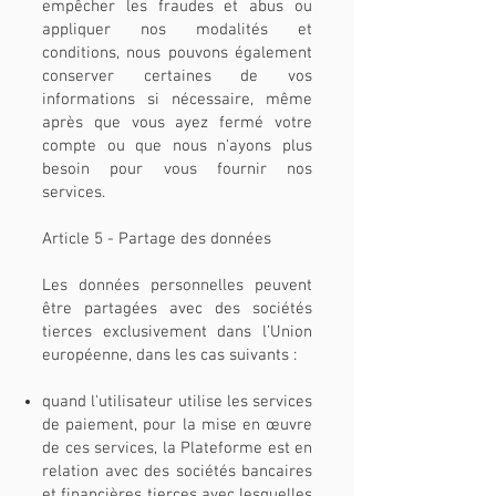
empêcher les fraudes et abus ou
appliquer nos modalités et
conditions, nous pouvons également
conserver certaines de vos
informations si nécessaire, même
après que vous ayez fermé votre
compte ou que nous n'ayons plus
besoin pour vous fournir nos
services.
Article 5 - Partage des données
Les données personnelles peuvent
être partagées avec des sociétés
tierces exclusivement dans l’Union
européenne, dans les cas suivants :
quand l'utilisateur utilise les services
de paiement, pour la mise en œuvre
de ces services, la Plateforme est en
relation avec des sociétés bancaires
et financières tierces avec lesquelles