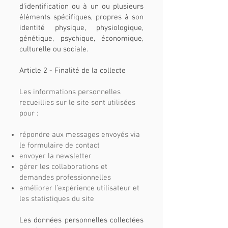
d'identification ou à un ou plusieurs
éléments spécifiques, propres à son
identité physique, physiologique,
génétique, psychique, économique,
culturelle ou sociale.
Article 2
- Finalité de la collecte
Les informations personnelles
recueillies sur le site sont utilisées
pour :
répondre aux messages envoyés via
le formulaire de contact
envoyer la newsletter
gérer les collaborations et
demandes professionnelles
améliorer l’expérience utilisateur et
les statistiques du site
Les données personnelles collectées