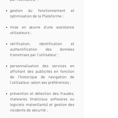
gestion du fonctionnement et
optimisation de la Plateforme ;
mise en œuvre d'une assistance
utilisateurs ;
vérification, identification et
authentification des données
transmises par l'utilisateur ;
personnalisation des services en
affichant des publicités en fonction
de l'historique de navigation de
l'utilisateur, selon ses préférences ;
prévention et détection des fraudes,
malwares (malicious softwares ou
logiciels malveillants) et gestion des
incidents de sécurité ;