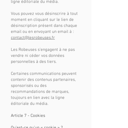
ligne éditoriale du média.
Vous pouvez vous désinscrire à tout
moment en cliquant sur le lien de
désinscription présent dans chaque
email ou en envoyant un email à :
contact@lesrobeuses.fr
Les Robeuses s’engagent à ne pas
vendre ni céder vos données
personnelles à des tiers.
Certaines communications peuvent
contenir des contenus partenaires,
sponsorisés ou des
recommandations de marques,
toujours en lien avec la ligne
éditoriale du média.
Article 7 - Cookies
Qu’est-ce qu’un « cookie » ?