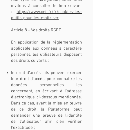
invitons à consulter le lien suivant
:
https://www.cnil.fr/fr/cookies-les-
outils-pour-les-maitriser
.
Article 8 - Vos droits RGPD
En application de la réglementation
applicable aux données à caractère
personnel, les utilisateurs disposent
des droits suivants :
le droit d’accès : ils peuvent exercer
leur droit d'accès, pour connaître les
données personnelles les
concernant, en écrivant à l'adresse
électronique ci-dessous mentionnée.
Dans ce cas, avant la mise en œuvre
de ce droit, la Plateforme peut
demander une preuve de l'identité
de l'utilisateur afin d'en vérifier
l'exactitude ;