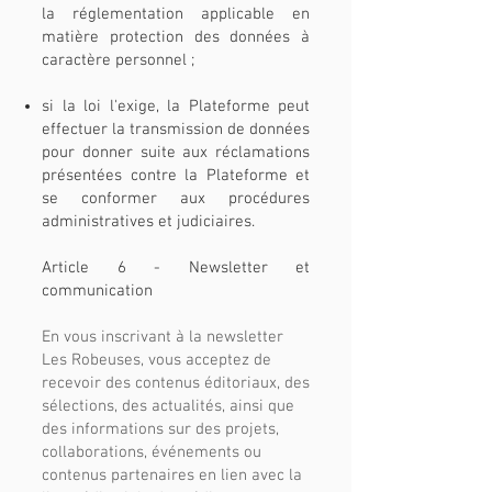
la réglementation applicable en
matière protection des données à
caractère personnel ;
si la loi l'exige, la Plateforme peut
effectuer la transmission de données
pour donner suite aux réclamations
présentées contre la Plateforme et
se conformer aux procédures
administratives et judiciaires.
Article 6 - Newsletter et
communication
En vous inscrivant à la newsletter
Les Robeuses, vous acceptez de
recevoir des contenus éditoriaux, des
sélections, des actualités, ainsi que
des informations sur des projets,
collaborations, événements ou
contenus partenaires en lien avec la