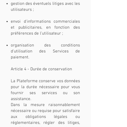
gestion des éventuels litiges avec les
utilisateurs ;
envoi d'informations commerciales
et publicitaires, en fonction des
préférences de l'utilisateur ;
organisation des conditions
d'utilisation des Services de
paiement.
Article 4 - Durée de conservation
La Plateforme conserve vos données
pour la durée nécessaire pour vous
fournir ses services ou son
assistance.
Dans la mesure raisonnablement
nécessaire ou requise pour satisfaire
aux obligations légales ou
réglementaires, régler des litiges,