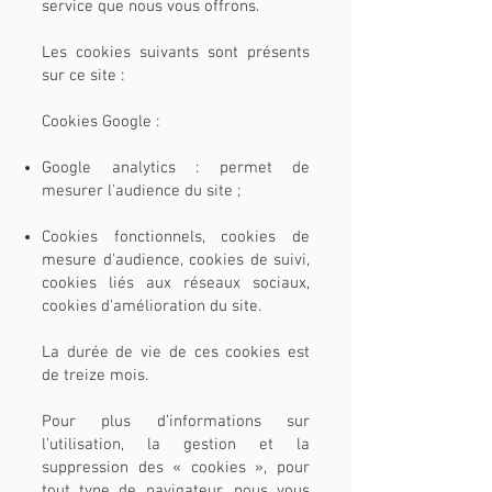
service que nous vous offrons.
Les cookies suivants sont présents
sur ce site :
Cookies Google :
Google analytics : permet de
mesurer l'audience du site ;
Cookies fonctionnels, cookies de
mesure d'audience, cookies de suivi,
cookies liés aux réseaux sociaux,
cookies d'amélioration du site.
La durée de vie de ces cookies est
de treize mois.
Pour plus d’informations sur
l’utilisation, la gestion et la
suppression des « cookies », pour
tout type de navigateur, nous vous