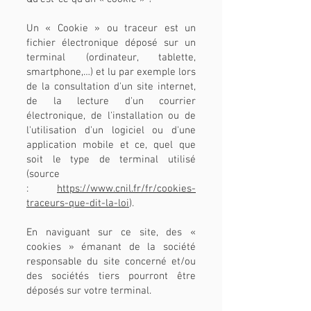
Un « Cookie » ou traceur est un
fichier électronique déposé sur un
terminal (ordinateur, tablette,
smartphone,…) et lu par exemple lors
de la consultation d'un site internet,
de la lecture d'un courrier
électronique, de l'installation ou de
l'utilisation d'un logiciel ou d'une
application mobile et ce, quel que
soit le type de terminal utilisé
(source
:
https://www.cnil.fr/fr/cookies-
traceurs-que-dit-la-loi
).
En naviguant sur ce site, des «
cookies » émanant de la société
responsable du site concerné et/ou
des sociétés tiers pourront être
déposés sur votre terminal.