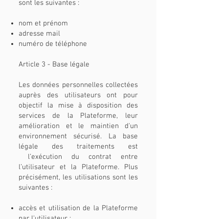
sont les suivantes :
nom et prénom
adresse mail
numéro de téléphone
Article 3 - Base légale
Les données personnelles collectées
auprès des utilisateurs ont pour
objectif la mise à disposition des
services de la Plateforme, leur
amélioration et le maintien d'un
environnement sécurisé. La base
légale des traitements est
l’exécution du contrat entre
l’utilisateur et la Plateforme. Plus
précisément, les utilisations sont les
suivantes :
accès et utilisation de la Plateforme
par l'utilisateur ;