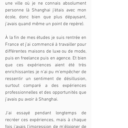
une ville où je ne connais absolument 
personne (à Shanghai j'étais avec mon 
école, donc bien que plus dépaysant, 
j'avais quand même un point de repère). 
À
 la fin de mes études je suis rentrée en 
France et j'ai commencé à travailler pour 
différentes maisons de luxe ou de mode, 
puis en freelance puis en agence. Et bien 
que ces expériences aient été très 
enrichissantes je n'ai pu m'empêcher de 
ressentir un sentiment de désillusion, 
surtout comparé a des expériences 
professionnelles et des opportunités que 
j'avais pu avoir à Shanghai.
J'ai essayé pendant longtemps de 
recréer ces expériences, mais à chaque 
fois j'avais l'impression de m'éloigner de 