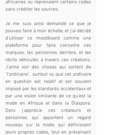
africaines ou reprenaient certains codes 
sans créditer les sources.
Je me suis ainsi demandé ce que je 
pouvais faire à mon échelle, et j'ai décidé 
d’utiliser ce moodboard comme une 
plateforme pour faire connaitre ces 
marques, les personnes derrière, et les 
récits véhiculés à travers ces créations. 
J'aime voir des choses qui sortent de 
"l'ordinaire",  surtout vu que cet 
ordinaire 
en question est relatif et est souvent 
imposé par les standards occidentaux et 
par une vision limitante de ce qu'est la 
mode en Afrique et dans la Diaspora. 
Donc j'apprécie ces créateurs et 
personnes qui apportent un regard 
nouveau sur la mode, qui définissent 
leurs propres codes, tout en préservant 