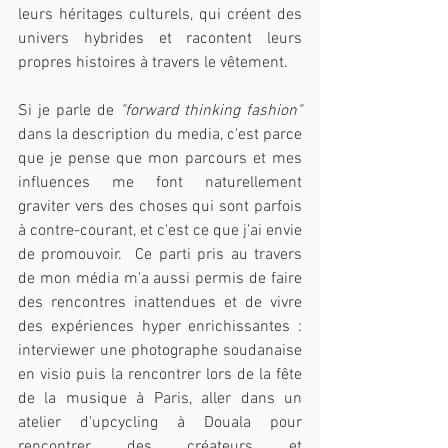
leurs héritages culturels, qui créent des 
univers hybrides et racontent leurs 
propres histoires à travers le vêtement.
Si je parle de 
"forward thinking fashion"
dans la description du media, c'est parce 
que je pense que mon parcours et mes 
influences me font naturellement 
graviter vers des choses qui sont parfois 
à contre-courant, et c'est ce que j'ai envie 
de promouvoir.  Ce parti pris au travers 
de mon média m'a aussi permis de faire 
des rencontres inattendues et de vivre 
des expériences hyper enrichissantes : 
interviewer une photographe soudanaise 
en visio puis la rencontrer lors de la fête 
de la musique à Paris, aller dans un 
atelier d'upcycling à Douala pour 
rencontrer des créateurs et 