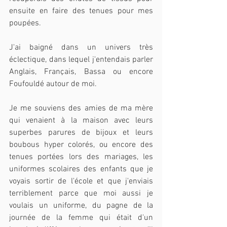
ensuite en faire des tenues pour mes 
poupées.
J'ai baigné dans un univers très 
éclectique, dans lequel j'entendais parler 
Anglais, Français, Bassa ou encore 
Foufouldé autour de moi.
Je me souviens des amies de ma mère 
qui venaient à la maison avec leurs 
superbes parures de bijoux et leurs 
boubous hyper colorés, ou encore des 
tenues portées lors des mariages, les 
uniformes scolaires des enfants que je 
voyais sortir de l'école et que j'enviais 
terriblement parce que moi aussi je 
voulais un uniforme, du pagne de la 
journée de la femme qui était d'un 