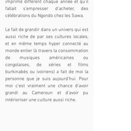
imprimé différent chaque année et qu’il 
fallait s’empresser d’acheter, des 
célébrations du Ngondo chez les Sawa.
Le fait de grandir dans un univers qui est 
aussi riche de par ses cultures locales, 
et en même temps hyper connecté au 
monde entier (à travers la consommation 
de musiques américaines ou 
congolaises, de séries et films 
burkinabés ou ivoiriens) a fait de moi la 
personne que je suis aujourd'hui. Pour 
moi c'est vraiment une chance d'avoir 
grandi au Cameroun et d'avoir pu 
intérioriser une culture aussi riche.