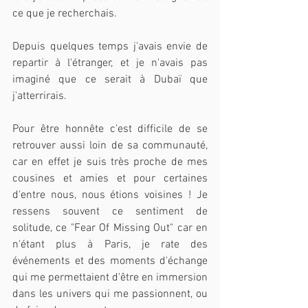
ce que je recherchais.
Depuis quelques temps j'avais envie de 
repartir à l'étranger, et je n'avais pas 
imaginé que ce serait à Dubaï que 
j'atterrirais.
Pour être honnête c'est difficile de se 
retrouver aussi loin de sa communauté, 
car en effet je suis très proche de mes 
cousines et amies et pour certaines 
d'entre nous, nous étions voisines ! Je 
ressens souvent ce sentiment de 
solitude, ce "Fear Of Missing Out" car en 
n'étant plus à Paris, je rate des 
événements et des moments d'échange 
qui me permettaient d'être en immersion 
dans les univers qui me passionnent, ou 