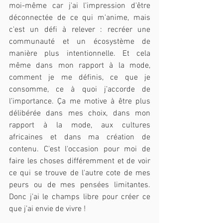
moi-même car j'ai l'impression d'être 
déconnectée de ce qui m'anime, mais 
c'est un défi à relever : recréer une 
communauté et un écosystème de 
manière plus intentionnelle. Et cela 
même dans mon rapport à la mode, 
comment je me définis, ce que je 
consomme, ce à quoi j’accorde de 
l’importance. Ça me motive à être plus 
délibérée dans mes choix, dans mon 
rapport à la mode, aux cultures 
africaines et dans ma création de 
contenu. C'est l'occasion pour moi de 
faire les choses différemment et de voir 
ce qui se trouve de l'autre cote de mes 
peurs ou de mes pensées limitantes. 
Donc j’ai le champs libre pour créer ce 
que j’ai envie de vivre !