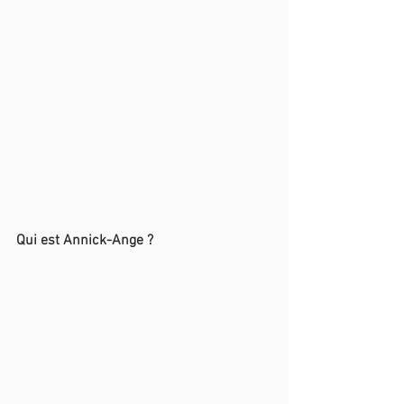
Qui est Annick-Ange ?