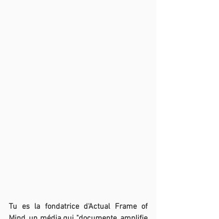
Tu es la fondatrice d'Actual Frame of 
Mind, un média qui "documente, amplifie 