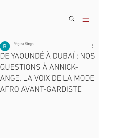
Régina Singa
DE YAOUNDÉ À DUBAÏ : NOS
QUESTIONS À ANNICK-
ANGE, LA VOIX DE LA MODE
AFRO AVANT-GARDISTE