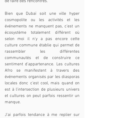
de faire des rencontres.
Bien que Dubaï soit une ville hyper 
cosmopolite ou les activités et les 
événements ne manquent pas, c'est un 
écosystème totalement différent où 
selon moi il n'y a pas encore cette 
culture commune établie qui permet de 
rassembler les différentes 
communautés et de construire ce 
sentiment d'appartenance. Les cultures 
Afro se manifestent à travers des 
événements organisés par les diasporas 
locales donc c'est cool, mais quand on 
est à l'intersection de plusieurs univers 
et cultures on peut parfois ressentir un 
manque.
J'ai parfois tendance à me replier sur 