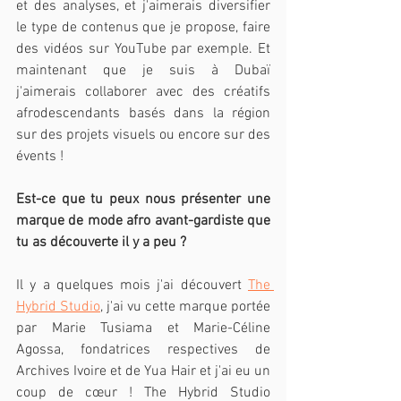
et des analyses, et j'aimerais diversifier 
le type de contenus que je propose, faire 
des vidéos sur YouTube par exemple. Et 
maintenant que je suis à Dubaï 
j'aimerais collaborer avec des créatifs 
afrodescendants basés dans la région 
sur des projets visuels ou encore sur des 
évents !
Est-ce que tu peux nous présenter une 
marque de mode afro avant-gardiste que 
tu as découverte il y a peu ?
Il y a quelques mois j'ai découvert 
The 
Hybrid Studio
, j'ai vu cette marque portée 
par Marie Tusiama et Marie-Céline 
Agossa, fondatrices respectives de 
Archives Ivoire et de Yua Hair et j'ai eu un 
coup de cœur ! The Hybrid Studio 