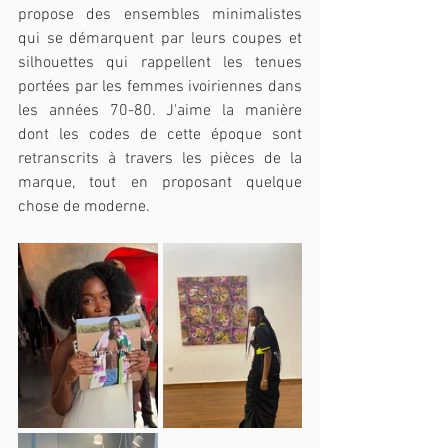
propose des ensembles minimalistes 
qui se démarquent par leurs coupes et 
silhouettes qui rappellent les tenues 
portées par les femmes ivoiriennes dans 
les années 70-80. J'aime la manière 
dont les codes de cette époque sont 
retranscrits à travers les pièces de la 
marque, tout en proposant quelque 
chose de moderne.