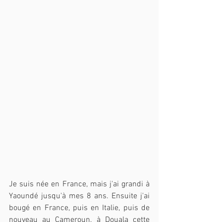
Je suis née en France, mais j'ai grandi à 
Yaoundé jusqu'à mes 8 ans. Ensuite j'ai 
bougé en France, puis en Italie, puis de 
nouveau au Cameroun, à Douala cette 