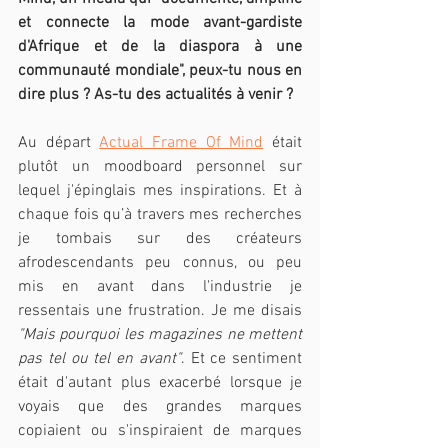
et connecte la mode avant-gardiste 
d'Afrique et de la diaspora à une 
communauté mondiale", peux-tu nous en 
dire plus ? As-tu des actualités à venir ?
Au départ 
Actual Frame Of Mind
 était 
plutôt un moodboard personnel sur 
lequel j'épinglais mes inspirations. Et à 
chaque fois qu’à travers mes recherches 
je tombais sur des créateurs 
afrodescendants peu connus, ou peu 
mis en avant dans l'industrie je 
ressentais une frustration. Je me disais 
"Mais pourquoi les magazines ne mettent 
pas tel ou tel en avant"
. Et ce sentiment 
était d'autant plus exacerbé lorsque je 
voyais que des grandes marques 
copiaient ou s'inspiraient de marques 