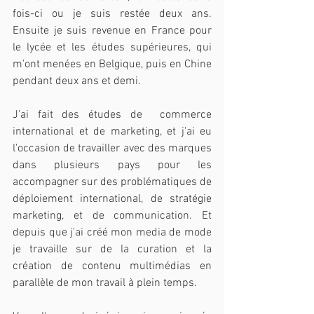
fois-ci ou je suis restée deux ans. 
Ensuite je suis revenue en France pour 
le lycée et les études supérieures, qui 
m'ont menées en Belgique, puis en Chine 
pendant deux ans et demi. 
J'ai fait des études de  commerce 
international et de marketing, et j'ai eu 
l'occasion de travailler avec des marques 
dans plusieurs pays pour les 
accompagner sur des problématiques de 
déploiement international, de stratégie 
marketing, et de communication. Et 
depuis que j'ai créé mon media de mode 
je travaille sur de la curation et la 
création de contenu multimédias en 
parallèle de mon travail à plein temps. 