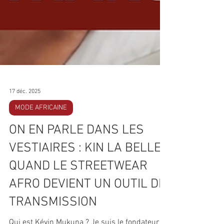
17 déc. 2025
MODE AFRICAINE
ON EN PARLE DANS LES
VESTIAIRES : KIN LA BELLE,