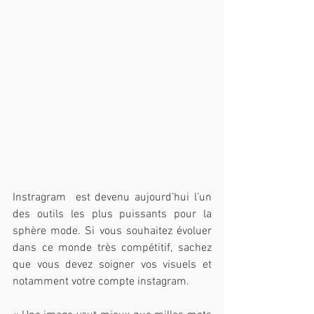
Instragram  est devenu aujourd’hui l’un 
des outils les plus puissants pour la 
sphère mode. Si vous souhaitez évoluer 
dans ce monde très compétitif, sachez 
que vous devez soigner vos visuels et 
notamment votre compte instagram.