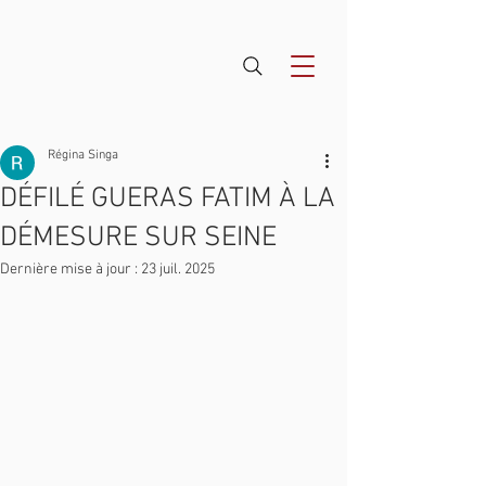
Régina Singa
DÉFILÉ GUERAS FATIM À LA
DÉMESURE SUR SEINE
Dernière mise à jour :
23 juil. 2025