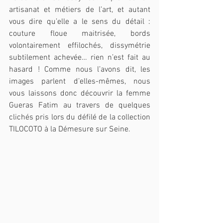
artisanat et métiers de l’art, et autant 
vous dire qu’elle a le sens du détail : 
couture floue maitrisée, bords 
volontairement effilochés, dissymétrie 
subtilement achevée… rien n’est fait au 
hasard ! Comme nous l’avons dit, les 
images parlent d’elles-mêmes, nous 
vous laissons donc découvrir la femme 
Gueras Fatim au travers de quelques 
clichés pris lors du défilé de la collection 
TILOCOTO à la Démesure sur Seine.