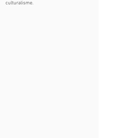
culturalisme.