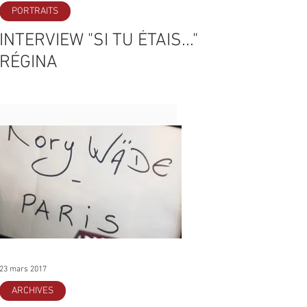
PORTRAITS
INTERVIEW "SI TU ÉTAIS..."
RÉGINA
23 mars 2017
ARCHIVES