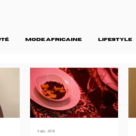
TÉ
MODE AFRICAINE
LIFESTYLE
9 déc. 2018