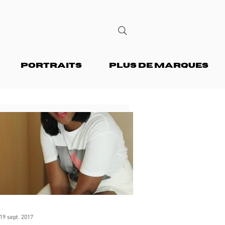
PORTRAITS
PLUS DE MARQUES
19 sept. 2017