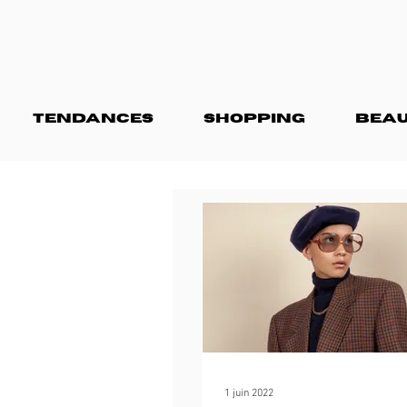
TENDANCES
SHOPPING
BEAU
1 juin 2022