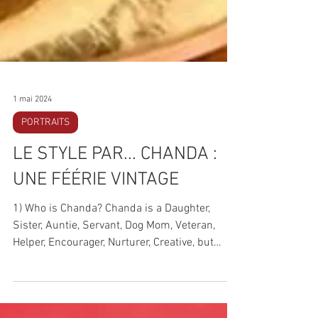
1 mai 2024
PORTRAITS
LE STYLE PAR... CHANDA :
UNE FÉÉRIE VINTAGE
1) Who is Chanda? Chanda is a Daughter,
Sister, Auntie, Servant, Dog Mom, Veteran,
Helper, Encourager, Nurturer, Creative, but
more...