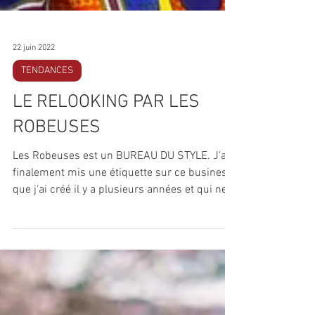
22 juin 2022
TENDANCES
LE RELOOKING PAR LES
ROBEUSES
Les Robeuses est un BUREAU DU STYLE. J'ai
finalement mis une étiquette sur ce business
que j'ai créé il y a plusieurs années et qui ne...