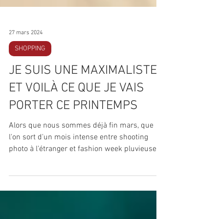
27 mars 2024
SHOPPING
JE SUIS UNE MAXIMALISTE
ET VOILÀ CE QUE JE VAIS
PORTER CE PRINTEMPS
Alors que nous sommes déjà fin mars, que
l'on sort d'un mois intense entre shooting
photo à l'étranger et fashion week pluvieuse et
que...