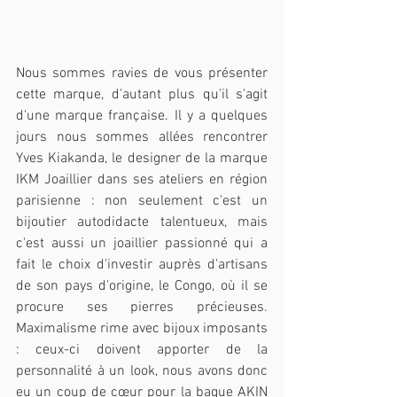
Nous sommes ravies de vous présenter 
cette marque, d'autant plus qu'il s'agit 
d'une marque française. Il y a quelques 
jours nous sommes allées rencontrer 
Yves Kiakanda, le designer de la marque 
IKM Joaillier dans ses ateliers en région 
parisienne : non seulement c'est un 
bijoutier autodidacte talentueux, mais 
c'est aussi un joaillier passionné qui a 
fait le choix d'investir auprès d'artisans 
de son pays d'origine, le Congo, où il se 
procure ses pierres précieuses. 
Maximalisme rime avec bijoux imposants 
: ceux-ci doivent apporter de la 
personnalité à un look, nous avons donc 
eu un coup de cœur pour la bague AKIN 