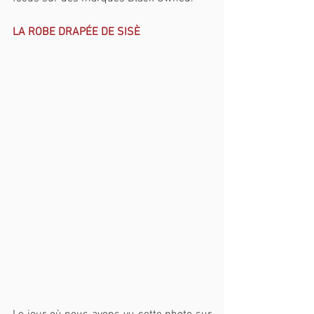
LA ROBE DRAPÉE DE SISÈ