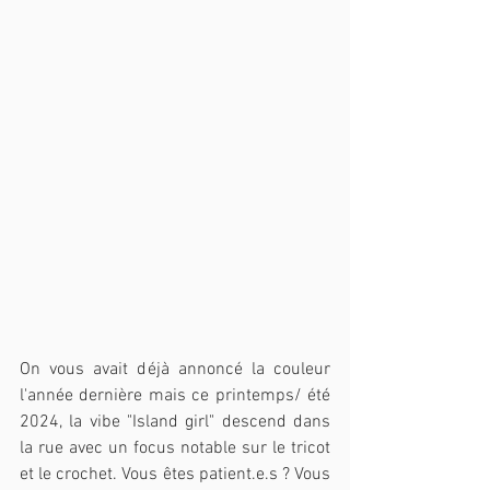
On vous avait déjà annoncé la couleur 
l'année dernière mais ce printemps/ été 
2024, la vibe "Island girl" descend dans 
la rue avec un focus notable sur le tricot 
et le crochet. Vous êtes patient.e.s ? Vous 