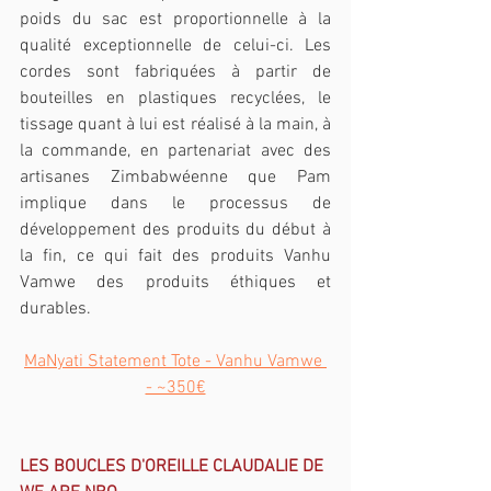
poids du sac est proportionnelle à la 
qualité exceptionnelle de celui-ci. Les 
cordes sont fabriquées à partir de 
bouteilles en plastiques recyclées, le 
tissage quant à lui est réalisé à la main, à 
la commande, en partenariat avec des 
artisanes Zimbabwéenne que Pam 
implique dans le processus de 
développement des produits du début à 
la fin, ce qui fait des produits Vanhu 
Vamwe des produits éthiques et 
durables.
MaNyati Statement Tote - Vanhu Vamwe 
- ~350€
LES BOUCLES D'OREILLE CLAUDALIE DE 