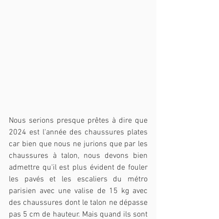
Nous serions presque prêtes à dire que 
2024 est l'année des chaussures plates 
car bien que nous ne jurions que par les 
chaussures à talon, nous devons bien 
admettre qu'il est plus évident de fouler 
les pavés et les escaliers du métro 
parisien avec une valise de 15 kg avec 
des chaussures dont le talon ne dépasse 
pas 5 cm de hauteur. Mais quand ils sont 