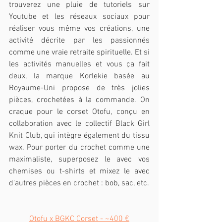
trouverez une pluie de tutoriels sur 
Youtube et les réseaux sociaux pour 
réaliser vous même vos créations, une 
activité décrite par les passionnés 
comme une vraie retraite spirituelle. Et si 
les activités manuelles et vous ça fait 
deux, la marque Korlekie basée au 
Royaume-Uni propose de très jolies 
pièces, crochetées à la commande. On 
craque pour le corset Otofu, conçu en 
collaboration avec le collectif Black Girl 
Knit Club, qui intègre également du tissu 
wax. Pour porter du crochet comme une 
maximaliste, superposez le avec vos 
chemises ou t-shirts et mixez le avec 
d'autres pièces en crochet : bob, sac, etc.
Otofu x BGKC Corset - ~400 €