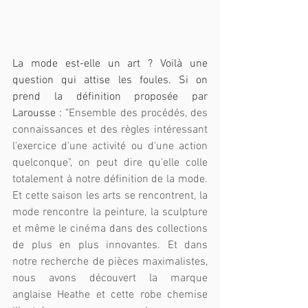
La mode est-elle un art ? Voilà une 
question qui attise les foules. Si on 
prend la définition proposée par 
Larousse : "
Ensemble des procédés, des 
connaissances et des règles intéressant 
l'exercice d'une activité ou d'une action 
quelconque", on peut dire qu'elle colle 
totalement à notre définition de la mode. 
Et cette saison les arts se rencontrent, la 
mode rencontre la peinture, la sculpture 
et même le cinéma dans des collections 
de plus en plus innovantes. Et dans 
notre recherche de pièces maximalistes, 
nous avons découvert la marque 
anglaise Heathe et cette robe chemise 