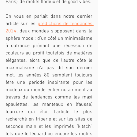
Paris), de motifs floraux et de good vibes.
On vous en parlait dans notre dernier 
article sur les 
prédictions de tendances 
2024
, deux mondes s'opposent dans la 
sphère mode : d'un côté un minimalisme 
à outrance prônant une récession de 
couleurs au profit toutefois de matières 
élégantes, alors que de l'autre côté le 
maximalisme n'a pas dit son dernier 
mot, les années 80 semblent toujours 
être une période inspirante pour les 
modeux du monde entier notamment au 
travers de tendances comme les maxi 
épaulettes, les manteaux en (fausse) 
fourrure qui était l'article le plus 
recherché en friperie et sur les sites de 
seconde main et les imprimés "kitsch" 
tels que le léopard ou encore les motifs 