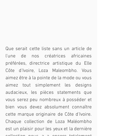
Que serait cette liste sans un article de 
l'une de nos créatrices africaines 
préférées, directrice artistique du Elle 
Côte d'Ivoire, Loza Maleombho. Vous 
aimez être à la pointe de la mode ou vous 
aimez tout simplement les designs 
audacieux, les pièces statements que 
vous serez peu nombreux à posséder et 
bien vous devez absolument connaître 
cette marque originaire de Côte d'Ivoire. 
Chaque collection de Loza Maléombho 
est un plaisir pour les yeux et la dernière 