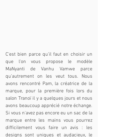
C'est bien parce qu'il faut en choisir un 
que l'on vous propose le modèle 
MaNyanti de Vanhu Vamwe parce 
qu'autrement on les veut tous. Nous 
avons rencontré Pam, la créatrice de la 
marque, pour la première fois lors du 
salon Tranoï il y a quelques jours et nous 
avons beaucoup apprécié notre échange. 
Si vous n'avez pas encore eu un sac de la 
marque entre les mains vous pourrez 
difficilement vous faire un avis : les 
designs sont uniques et audacieux, le 