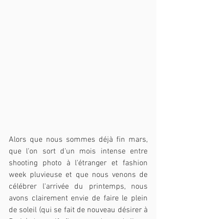
Alors que nous sommes déjà fin mars, 
que l'on sort d'un mois intense entre 
shooting photo à l'étranger et fashion 
week pluvieuse et que nous venons de 
célébrer l'arrivée du printemps, nous 
avons clairement envie de faire le plein 
de soleil (qui se fait de nouveau désirer à 