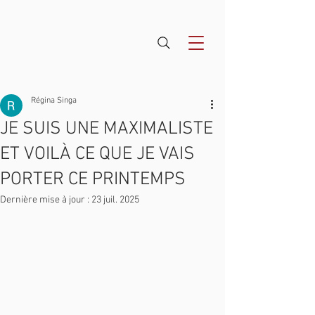
Régina Singa
JE SUIS UNE MAXIMALISTE
ET VOILÀ CE QUE JE VAIS
PORTER CE PRINTEMPS
Dernière mise à jour :
23 juil. 2025