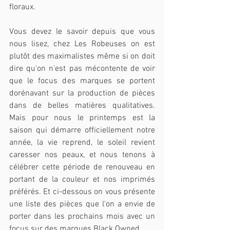
floraux.
Vous devez le savoir depuis que vous 
nous lisez, chez Les Robeuses on est 
plutôt des maximalistes même si on doit 
dire qu'on n'est pas mécontente de voir 
que le focus des marques se portent 
dorénavant sur la production de pièces 
dans de belles matières qualitatives. 
Mais pour nous le printemps est la 
saison qui démarre officiellement notre 
année, la vie reprend, le soleil revient 
caresser nos peaux, et nous tenons à 
célébrer cette période de renouveau en 
portant de la couleur et nos imprimés 
préférés. Et ci-dessous on vous présente 
une liste des pièces que l'on a envie de 
porter dans les prochains mois avec un 
focus sur des marques Black Owned.