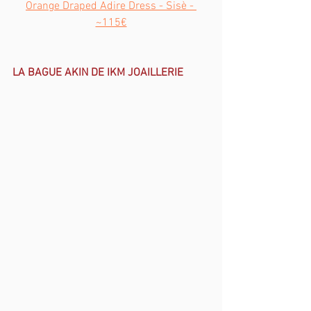
Orange Draped Adire Dress - Sisè - 
~115€
LA BAGUE AKIN DE IKM JOAILLERIE