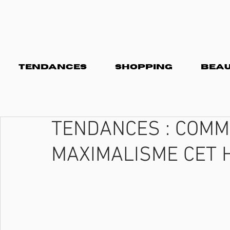
TENDANCES
SHOPPING
BEAU
TENDANCES : COMM
MAXIMALISME CET 