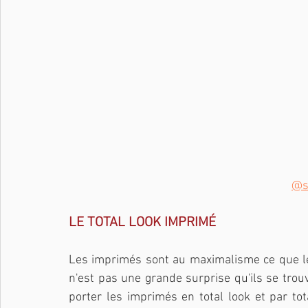
@s
LE TOTAL LOOK IMPRIMÉ
Les imprimés sont au maximalisme ce que le
n'est pas une grande surprise qu'ils se trouve
porter les imprimés en total look et par tot