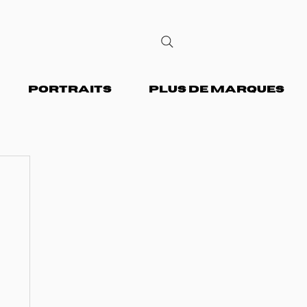
PORTRAITS
PLUS DE MARQUES