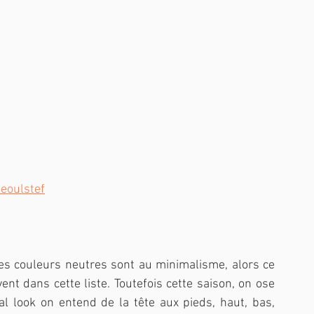
eoulstef
s couleurs neutres sont au minimalisme, alors ce 
nt dans cette liste. Toutefois cette saison, on ose 
al look on entend de la tête aux pieds, haut, bas, 