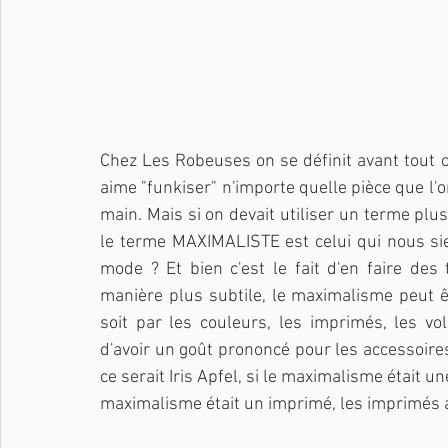
Chez Les Robeuses on se définit avant tout
aime "funkiser" n'importe quelle pièce que l'o
main. Mais si on devait utiliser un terme plus
le terme MAXIMALISTE est celui qui nous sie
mode ? Et bien c'est le fait d'en faire des 
manière plus subtile, le maximalisme peut êt
soit par les couleurs, les imprimés, les vo
d'avoir un goût prononcé pour les accessoires
ce serait Iris Apfel, si le maximalisme était u
maximalisme était un imprimé, les imprimés an