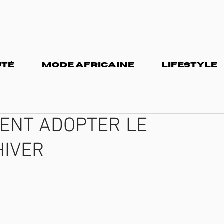
TÉ
MODE AFRICAINE
LIFESTYLE
ENT ADOPTER LE
HIVER