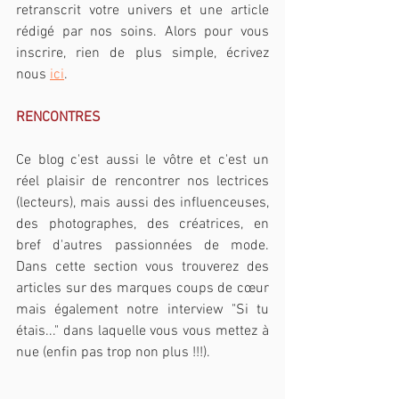
retranscrit votre univers et une article 
rédigé par nos soins. Alors pour vous 
inscrire, rien de plus simple, écrivez 
nous 
ici
.
RENCONTRES
Ce blog c'est aussi le vôtre et c'est un 
réel plaisir de rencontrer nos lectrices 
(lecteurs), mais aussi des influenceuses, 
des photographes, des créatrices, en 
bref d'autres passionnées de mode. 
Dans cette section vous trouverez des 
articles sur des marques coups de cœur 
mais également notre interview "Si tu 
étais..." dans laquelle vous vous mettez à 
nue (enfin pas trop non plus !!!).