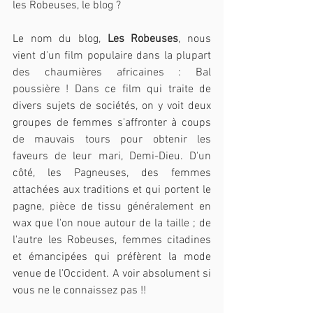
les Robeuses, le blog ?
Le nom du blog, 
Les Robeuses
, nous 
vient d'un film populaire dans la plupart 
des chaumières africaines : Bal 
poussière ! Dans ce film qui traite de 
divers sujets de sociétés, on y voit deux 
groupes de femmes s'affronter à coups 
de mauvais tours pour obtenir les 
faveurs de leur mari, Demi-Dieu. D'un 
côté, les Pagneuses, des femmes 
attachées aux traditions et qui portent le 
pagne, pièce de tissu généralement en 
wax que l'on noue autour de la taille ; de 
l'autre les Robeuses, femmes citadines 
et émancipées qui préfèrent la mode 
venue de l'Occident. A voir absolument si 
vous ne le connaissez pas !!