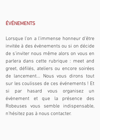
ÉVÉNEMENTS
Lorsque l'on a l'immense honneur d'être 
invitée à des évènements ou si on décide 
de s'inviter nous même alors on vous en 
parlera dans cette rubrique : meet and 
greet, défilés, ateliers ou encore soirées 
de lancement... Nous vous dirons tout 
sur les coulisses de ces événements ! Et 
si par hasard vous organisez un 
évènement et que la présence des 
Robeuses vous semble indispensable, 
n'hésitez pas à nous contacter.