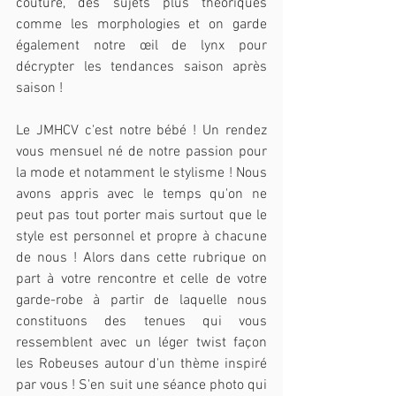
couture, des sujets plus théoriques 
comme les morphologies et on garde 
également notre œil de lynx pour 
décrypter les tendances saison après 
saison !
Le JMHCV c'est notre bébé ! Un rendez 
vous mensuel né de notre passion pour 
la mode et notamment le stylisme ! Nous 
avons appris avec le temps qu'on ne 
peut pas tout porter mais surtout que le 
style est personnel et propre à chacune 
de nous ! Alors dans cette rubrique on 
part à votre rencontre et celle de votre 
garde-robe à partir de laquelle nous 
constituons des tenues qui vous 
ressemblent avec un léger twist façon 
les Robeuses autour d'un thème inspiré 
par vous ! S'en suit une séance photo qui 