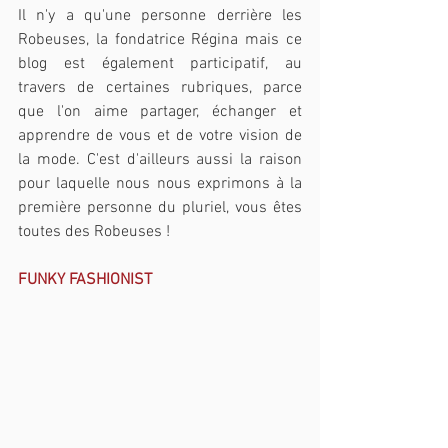
Il n'y a qu'une personne derrière les 
Robeuses, la fondatrice Régina mais ce 
blog est également participatif, au 
travers de certaines rubriques, parce 
que l'on aime partager, échanger et 
apprendre de vous et de votre vision de 
la mode. C'est d'ailleurs aussi la raison 
pour laquelle nous nous exprimons à la 
première personne du pluriel, vous êtes 
toutes des Robeuses !
FUNKY FASHIONIST