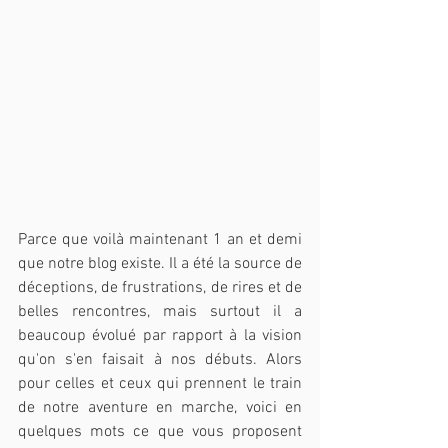
Parce que voilà maintenant 1 an et demi 
que notre blog existe. Il a été la source de 
déceptions, de frustrations, de rires et de 
belles rencontres, mais surtout il a 
beaucoup évolué par rapport à la vision 
qu'on s'en faisait à nos débuts. Alors 
pour celles et ceux qui prennent le train 
de notre aventure en marche, voici en 
quelques mots ce que vous proposent 