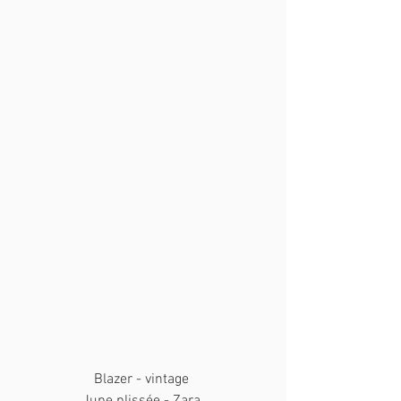
Blazer - vintage 