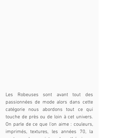
Les Robeuses sont avant tout des 
passionnées de mode alors dans cette 
catégorie nous abordons tout ce qui 
touche de près ou de loin à cet univers. 
On parle de ce que l'on aime : couleurs, 
imprimés, textures, les années 70, la 