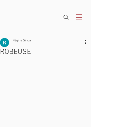
Régina Singa
ROBEUSE