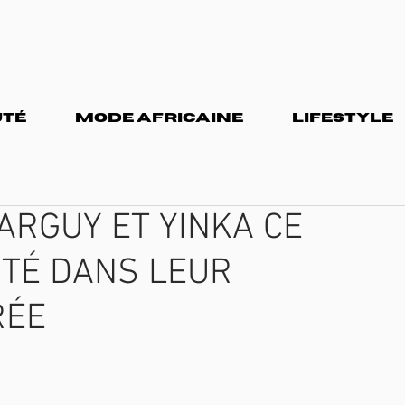
TÉ
MODE AFRICAINE
LIFESTYLE
ARGUY ET YINKA CE
UTÉ DANS LEUR
RÉE