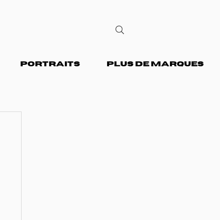
PORTRAITS
PLUS DE MARQUES