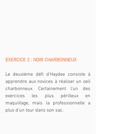
EXERCICE 2 : NOIR CHARBONNEUX
Le deuxième défi d'Haydee consiste à 
apprendre aux novices à réaliser un oeil 
charbonneux. Certainement l'un des 
exercices les plus périlleux en 
maquillage, mais la professionnelle a 
plus d'un tour dans son sac.