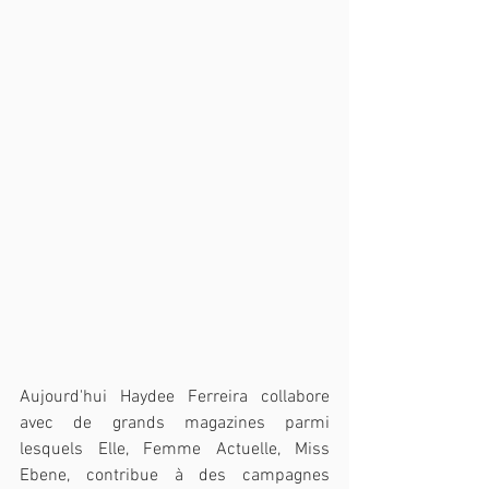
Aujourd'hui Haydee Ferreira collabore 
avec de grands magazines parmi 
lesquels Elle, Femme Actuelle, Miss 
Ebene, contribue à des campagnes 