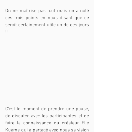
On ne maîtrise pas tout mais on a noté 
ces trois points en nous disant que ce 
serait certainement utile un de ces jours 
!!
C'est le moment de prendre une pause, 
de discuter avec les participantes et de 
faire la connaissance du créateur Elie 
Kuame qui a partagé avec nous sa vision 