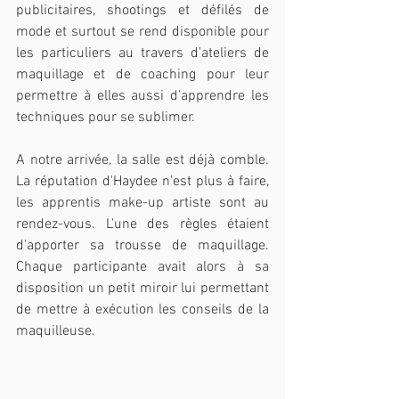
publicitaires, shootings et défilés de 
mode et surtout se rend disponible pour 
les particuliers au travers d'ateliers de 
maquillage et de coaching pour leur 
permettre à elles aussi d'apprendre les 
techniques pour se sublimer.
A notre arrivée, la salle est déjà comble. 
La réputation d'Haydee n'est plus à faire, 
les apprentis make-up artiste sont au 
rendez-vous. L'une des règles étaient 
d'apporter sa trousse de maquillage. 
Chaque participante avait alors à sa 
disposition un petit miroir lui permettant 
de mettre à exécution les conseils de la 
maquilleuse.