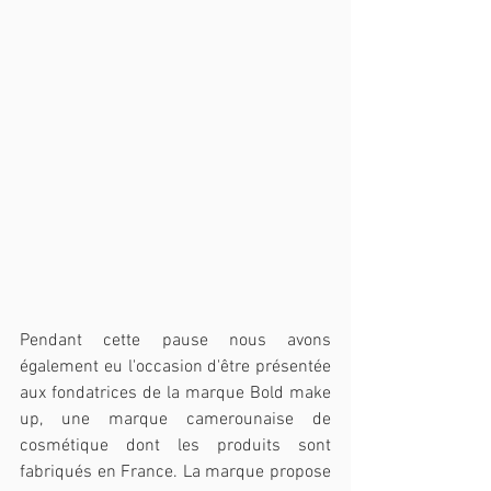
Pendant cette pause nous avons 
également eu l'occasion d'être présentée 
aux fondatrices de la marque Bold make 
up, une marque camerounaise de 
cosmétique dont les produits sont 
fabriqués en France. La marque propose 