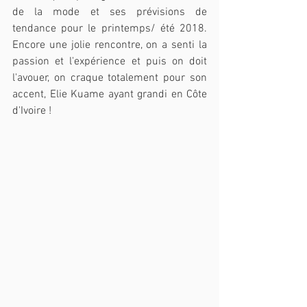
de la mode et ses prévisions de 
tendance pour le printemps/ été 2018. 
Encore une jolie rencontre, on a senti la 
passion et l'expérience et puis on doit 
l'avouer, on craque totalement pour son 
accent, Elie Kuame ayant grandi en Côte 
d'Ivoire !