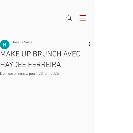
Régina Singa
MAKE UP BRUNCH AVEC
HAYDEE FERREIRA
Dernière mise à jour :
23 juil. 2025