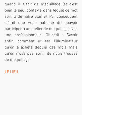
quand il s'agit de maquillage (et c'est 
bien le seul contexte dans lequel ce mot  
sortira de notre plume). Par conséquent 
c'était une vraie aubaine de pouvoir 
participer à un atelier de maquillage avec 
une professionnelle. Objectif : Savoir 
enfin comment utiliser l'illuminateur 
qu'on a acheté depuis des mois mais 
qu'on n'ose pas sortir de notre trousse 
de maquillage.
LE LIEU