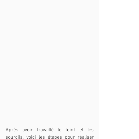
Après avoir travaillé le teint et les 
sourcils, voici les étapes pour réaliser 