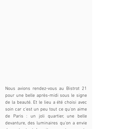
Nous avions rendez-vous au Bistrot 21 
pour une belle après-midi sous le signe 
de la beauté. Et le lieu a été choisi avec 
soin car c'est un peu tout ce qu'on aime 
de Paris : un joli quartier, une belle 
devanture, des luminaires qu'on a envie 