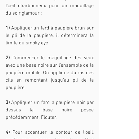
l'oeil charbonneux pour un maquillage 
du soir glamour :
1)
 Appliquer un fard à paupière brun sur 
le pli de la paupière, il déterminera la 
limite du smoky eye 
2)
 Commencer le maquillage des yeux 
avec une base noire sur l'ensemble de la 
paupière mobile. On applique du ras des 
cils en remontant jusqu'au pli de la 
paupière
3)
 Appliquer un fard à paupière noir par 
dessus la base noire posée 
précédemment. Flouter.
4)
 Pour accentuer le contour de l'oeil, 