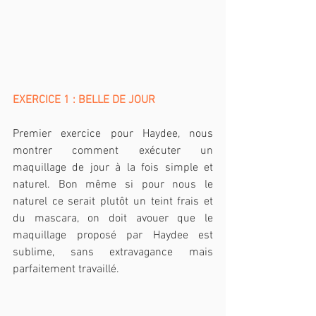
EXERCICE 1 : BELLE DE JOUR
Premier exercice pour Haydee, nous 
montrer comment exécuter un 
maquillage de jour à la fois simple et 
naturel. Bon même si pour nous le 
naturel ce serait plutôt un teint frais et 
du mascara, on doit avouer que le 
maquillage proposé par Haydee est 
sublime, sans extravagance mais 
parfaitement travaillé.