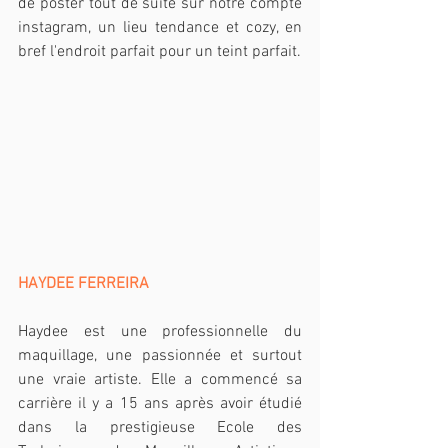
de poster tout de suite sur notre compte 
instagram, un lieu tendance et cozy, en 
bref l'endroit parfait pour un teint parfait.
HAYDEE FERREIRA
Haydee est une professionnelle du 
maquillage, une passionnée et surtout 
une vraie artiste. Elle a commencé sa 
carrière il y a 15 ans après avoir étudié 
dans la prestigieuse Ecole des 