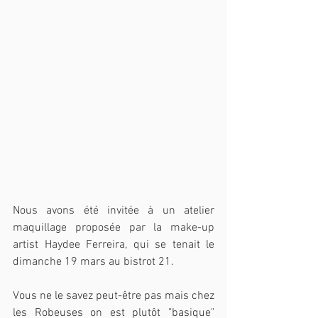
Nous avons été invitée à un atelier 
maquillage proposée par la make-up 
artist Haydee Ferreira, qui se tenait le 
dimanche 19 mars au bistrot 21.
Vous ne le savez peut-être pas mais chez 
les Robeuses on est plutôt "basique" 