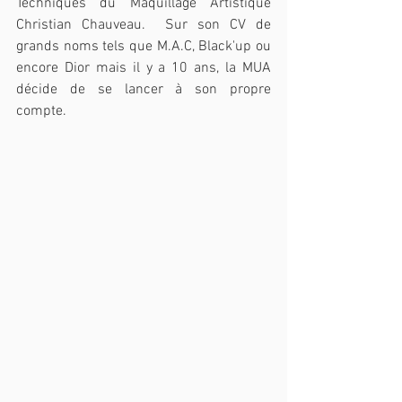
Techniques du Maquillage Artistique 
Christian Chauveau.  Sur son CV de 
grands noms tels que M.A.C, Black'up ou 
encore Dior mais il y a 10 ans, la MUA 
décide de se lancer à son propre 
compte.