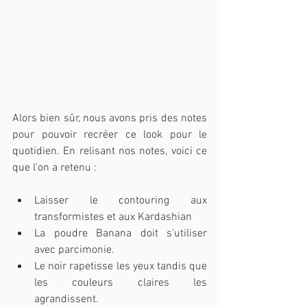
Alors bien sûr, nous avons pris des notes 
pour pouvoir recréer ce look pour le 
quotidien. En relisant nos notes, voici ce 
que l'on a retenu :
Laisser le contouring aux 
transformistes et aux Kardashian
La poudre Banana doit s'utiliser 
avec parcimonie.
Le noir rapetisse les yeux tandis que 
les couleurs claires les 
agrandissent.