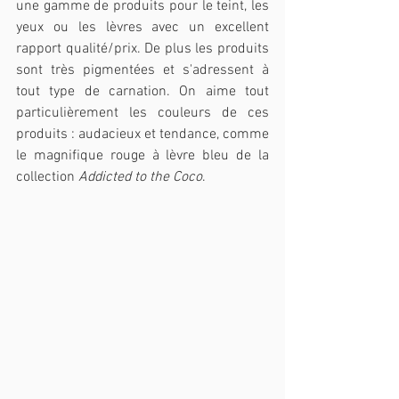
une gamme de produits pour le teint, les 
yeux ou les lèvres avec un excellent 
rapport qualité/prix. De plus les produits 
sont très pigmentées et s'adressent à 
tout type de carnation. On aime tout 
particulièrement les couleurs de ces 
produits : audacieux et tendance, comme 
le magnifique rouge à lèvre bleu de la 
collection 
Addicted to the Coco
.