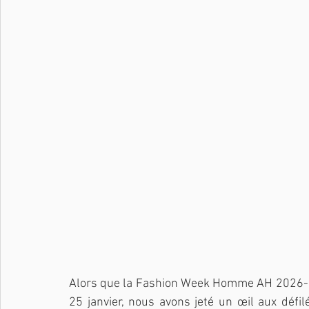
Alors que la Fashion Week Homme AH 2026-202
25 janvier, nous avons jeté un œil aux déf