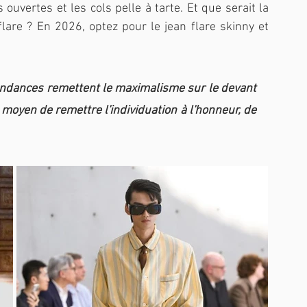
 ouvertes et les cols pelle à tarte. Et que serait la 
re ? En 2026, optez pour le jean flare skinny et 
tendances remettent le maximalisme sur le devant 
 moyen de remettre l'individuation à l'honneur, de 