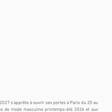
7 s'apprête à ouvrir ses portes à Paris du 20 au 
ilés de mode masculine printemps-été 2026 et aux 