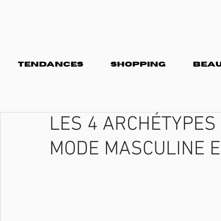
TENDANCES
SHOPPING
BEAU
LES 4 ARCHÉTYPES
MODE MASCULINE E