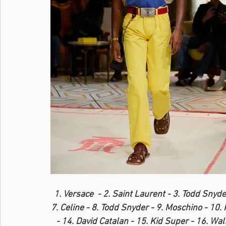
1. Versace  - 2. Saint Laurent - 3. Todd Snyde
7. Celine - 8. Todd Snyder - 9. Moschino - 10.
- 14. David Catalan - 15. Kid Super - 16. Wal