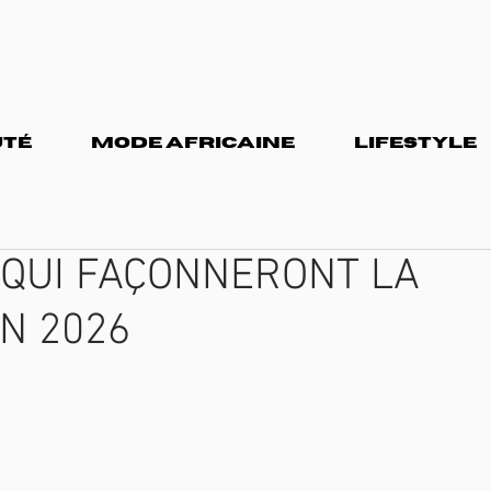
TÉ
MODE AFRICAINE
LIFESTYLE
 QUI FAÇONNERONT LA
N 2026