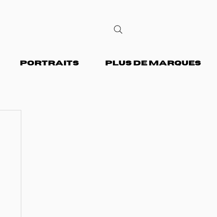
PORTRAITS
PLUS DE MARQUES