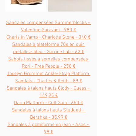
Sandales compensées Summerblocks - 
Valentino Garavani - 980 €
Charis in Vamp - Charlotte Stone - 340 €
Sandales à plateforme 70s en cuir 
métallisé bleu - Garrice Lab - 62 €
Sabots tissés à semelles compensées 
Rori - Free People - 258 €
Jocelyn Grommet Ankle-Strap Platform 
Sandals - Charles & Keith - 89 €
Sandales à talons hauts Clody - Guess - 
149,95 €
Daria Platform - Cult Gaia - 650 €
Sandales à talons hauts Studded - 
Bershka - 35,99 €
Sandales à plateforme en jean - Asos - 
98 €