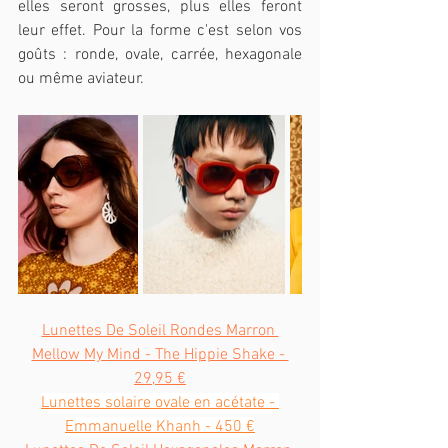
elles seront grosses, plus elles feront 
leur effet. Pour la forme c'est selon vos 
goûts : ronde, ovale, carrée, hexagonale 
ou même aviateur.
Lunettes De Soleil Rondes Marron 
Mellow My Mind - The Hippie Shake - 
29,95 €
Lunettes solaire ovale en acétate - 
Emmanuelle Khanh - 450 €