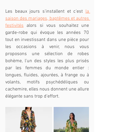
Les beaux jours s'installent et c'est 
la 
saison des mariages, baptêmes et autres 
festivités
 alors si vous souhaitez une 
garde-robe qui évoque les années 70 
tout en investissant dans une pièce pour 
les occasions à venir, nous vous 
proposons une sélection de robes 
bohème, l'un des styles les plus prisés 
par les femmes du monde entier : 
longues, fluides, ajourées, à frange ou à 
volants, motifs psychédéliques ou 
cachemire, elles nous donnent une allure 
élégante sans trop d'effort.