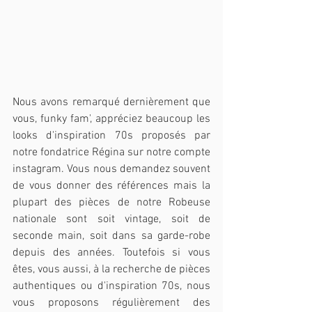
Nous avons remarqué dernièrement que 
vous, funky fam', appréciez beaucoup les 
looks d'inspiration 70s proposés par 
notre fondatrice Régina sur notre compte 
instagram. Vous nous demandez souvent 
de vous donner des références mais la 
plupart des pièces de notre Robeuse 
nationale sont soit vintage, soit de 
seconde main, soit dans sa garde-robe 
depuis des années. Toutefois si vous 
êtes, vous aussi, à la recherche de pièces 
authentiques ou d'inspiration 70s, nous 
vous proposons régulièrement des 