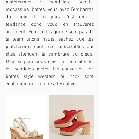
plateformes : sandales, sabots, 
mocassins, bottes, vous avez l'embarras 
du choix et en plus c'est encore 
tendance donc vous en trouverez 
aisément. Pour celles qui ne sont pas de 
la team talons hauts, sachez que les 
plateformes sont très confortables car 
elles atténuent la cambrure du pieds. 
Mais si pour vous c'est un non absolu, 
les sandales plates, les converses, les 
bottes style western ou rock sont 
également une bonne alternative.