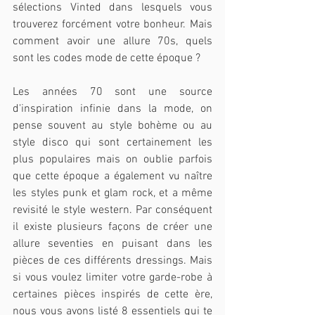
sélections Vinted dans lesquels vous 
trouverez forcément votre bonheur. Mais 
comment avoir une allure 70s, quels 
sont les codes mode de cette époque ?
Les années 70 sont une source 
d'inspiration infinie dans la mode, on 
pense souvent au style bohème ou au 
style disco qui sont certainement les 
plus populaires mais on oublie parfois 
que cette époque a également vu naître 
les styles punk et glam rock, et a même 
revisité le style western. Par conséquent 
il existe plusieurs façons de créer une 
allure seventies en puisant dans les 
pièces de ces différents dressings. Mais 
si vous voulez limiter votre garde-robe à 
certaines pièces inspirés de cette ère, 
nous vous avons listé 8 essentiels qui te 