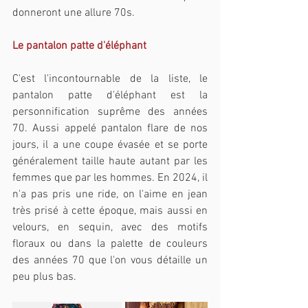
donneront une allure 70s.
Le pantalon patte d'éléphant
C'est l'incontournable de la liste, le 
pantalon patte d'éléphant est la 
personnification suprême des années 
70. Aussi appelé pantalon flare de nos 
jours, il a une coupe évasée et se porte 
généralement taille haute autant par les 
femmes que par les hommes. En 2024, il 
n'a pas pris une ride, on l'aime en jean 
très prisé à cette époque, mais aussi en 
velours, en sequin, avec des motifs 
floraux ou dans la palette de couleurs 
des années 70 que l'on vous détaille un 
peu plus bas.