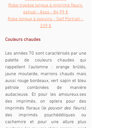
Robe trapèze longue à imprimé fleurs 
estival - Asos - 84,99 €
Robe longue à sequins - Self Portrait - 
339 €
Couleurs chaudes
Les années 70 sont caractérisés par une 
palette de couleurs chaudes qui 
rappellent l'automne : orange brûlés, 
jaune moutarde, marrons chauds mais 
aussi rouge bordeaux, vert sapin et bleu 
pétrole combinées de manière 
audacieuse. Et pour les 
amoureux.ses
des imprimés, on optera pour des 
imprimés floraux (
le pouvoir des fleurs)
, 
des imprimés psychédéliques ou 
cachemire et pour une allure plus 