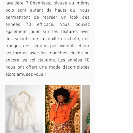
lavallière ? Chemises, blouse ou même 
polo sont autant de hauts qui vous 
permettront de recréer un look des 
années 70 efficace. Vous pouvez 
également jouer sur les textures avec 
des volants, de la maille crocheté, des 
franges, des sequins par exemple et sur 
les formes avec les manches cloche ou 
encore les col claudine. Les années 70 
nous ont offert une mode décomplexée 
alors amusez vous !