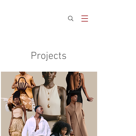
Projects