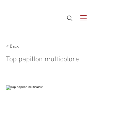
< Back
Top papillon multicolore