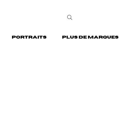
PORTRAITS
PLUS DE MARQUES