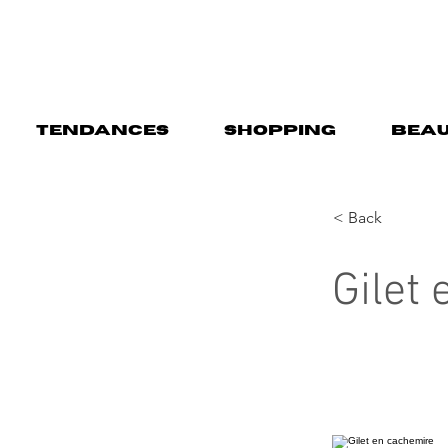
TENDANCES
SHOPPING
BEAU
< Back
Gilet