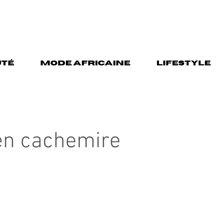
TÉ
MODE AFRICAINE
LIFESTYLE
 en cachemire