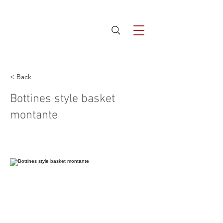
< Back
Bottines style basket
montante