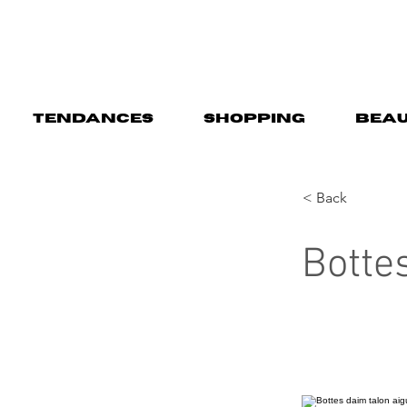
TENDANCES
SHOPPING
BEAU
< Back
Bottes