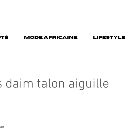
TÉ
MODE AFRICAINE
LIFESTYLE
 daim talon aiguille