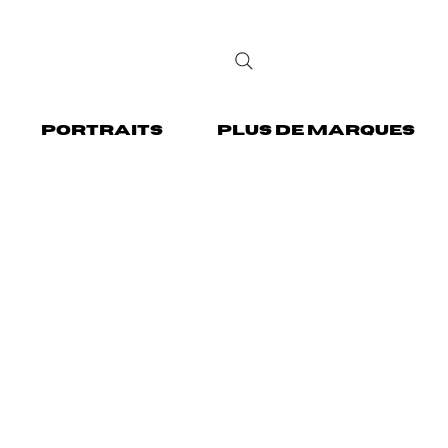
PORTRAITS
PLUS DE MARQUES