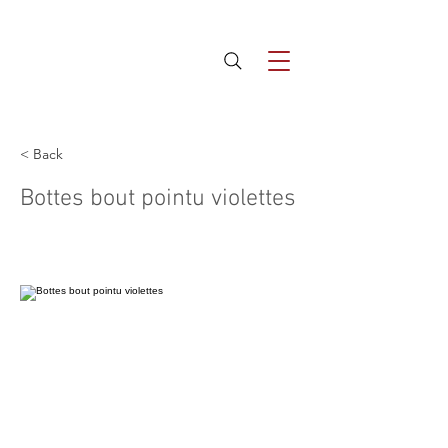
< Back
Bottes bout pointu violettes