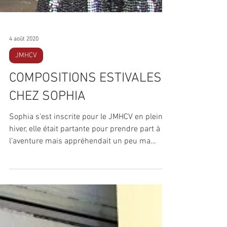
4 août 2020
JMHCV
COMPOSITIONS ESTIVALES
CHEZ SOPHIA
Sophia s’est inscrite pour le JMHCV en plein
hiver, elle était partante pour prendre part à
l’aventure mais appréhendait un peu ma
venue...