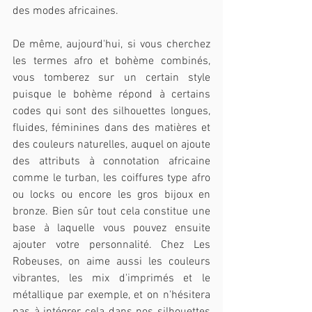
des modes africaines. 
De même, aujourd'hui, si vous cherchez 
les termes afro et bohème combinés, 
vous tomberez sur un certain style 
puisque le bohème répond à certains 
codes qui sont des silhouettes longues, 
fluides, féminines dans des matières et 
des couleurs naturelles, auquel on ajoute 
des attributs à connotation africaine 
comme le turban, les coiffures type afro 
ou locks ou encore les gros bijoux en 
bronze. Bien sûr tout cela constitue une 
base à laquelle vous pouvez ensuite 
ajouter votre personnalité. Chez Les 
Robeuses, on aime aussi les couleurs 
vibrantes, les mix d'imprimés et le 
métallique par exemple, et on n'hésitera 