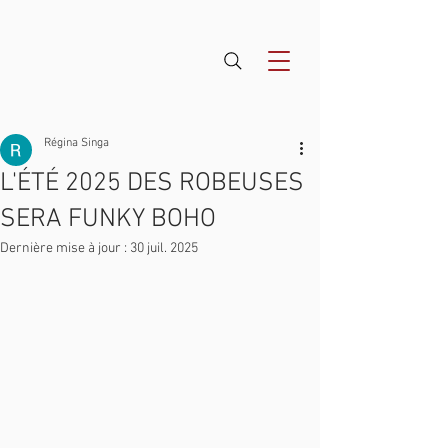
Régina Singa
L'ÉTÉ 2025 DES ROBEUSES
SERA FUNKY BOHO
Dernière mise à jour :
30 juil. 2025