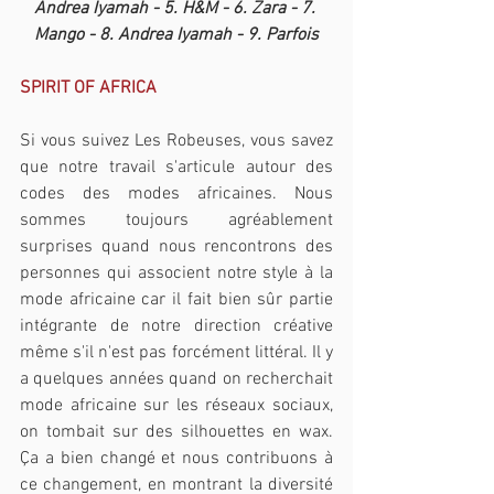
Andrea Iyamah - 5. H&M - 6. Zara - 7. 
Mango - 8. Andrea Iyamah - 9. Parfois
SPIRIT OF AFRICA
Si vous suivez Les Robeuses, vous savez 
que notre travail s'articule autour des 
codes des modes africaines. Nous 
sommes toujours agréablement 
surprises quand nous rencontrons des 
personnes qui associent notre style à la 
mode africaine car il fait bien sûr partie 
intégrante de notre direction créative 
même s'il n'est pas forcément littéral. Il y 
a quelques années quand on recherchait 
mode africaine sur les réseaux sociaux, 
on tombait sur des silhouettes en wax. 
Ça a bien changé et nous contribuons à 
ce changement, en montrant la diversité 