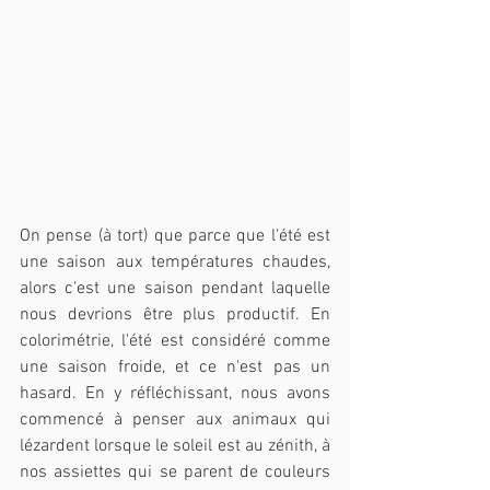
On pense (à tort) que parce que l'été est 
une saison aux températures chaudes, 
alors c'est une saison pendant laquelle 
nous devrions être plus productif. En 
colorimétrie, l'été est considéré comme 
une saison froide, et ce n'est pas un 
hasard. En y réfléchissant, nous avons 
commencé à penser aux animaux qui 
lézardent lorsque le soleil est au zénith, à 
nos assiettes qui se parent de couleurs 