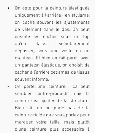
On opte pour la ceinture élastiquée 
uniquement à l'arrière : en stylisme, 
on cache souvent les ajustements 
de vêtement dans le dos. On peut 
ensuite les cacher sous un top 
qu'on laisse volontairement 
dépasser, sous une veste ou un 
manteau. Et bien on fait pareil avec 
un pantalon élastique, on choisit de 
cacher à l'arrière cet amas de tissus 
souvent informe.
On porte une ceinture : ça peut 
sembler contre-productif mais la 
ceinture va ajouter de la structure. 
Bien sûr on ne parle pas de la 
ceinture rigide que vous portez pour 
marquer votre taille, mais plutôt 
d'une ceinture plus accessoire à 