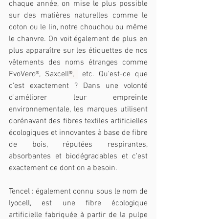
chaque année, on mise le plus possible 
sur des matières naturelles comme le 
coton ou le lin, notre chouchou ou même 
le chanvre. On voit également de plus en 
plus apparaître sur les étiquettes de nos 
vêtements des noms étranges comme 
EvoVero®, Saxcell
®, 
 etc. Qu'est-ce que 
c'est exactement ? Dans une volonté 
d'améliorer leur empreinte 
environnementale, les marques utilisent 
dorénavant des fibres textiles artificielles 
écologiques et innovantes à base de fibre 
de bois, réputées respirantes, 
absorbantes et biodégradables et c'est 
exactement ce dont on a besoin.
Tencel : également connu sous le nom de 
lyocell, est une fibre écologique 
artificielle fabriquée à partir de la pulpe 