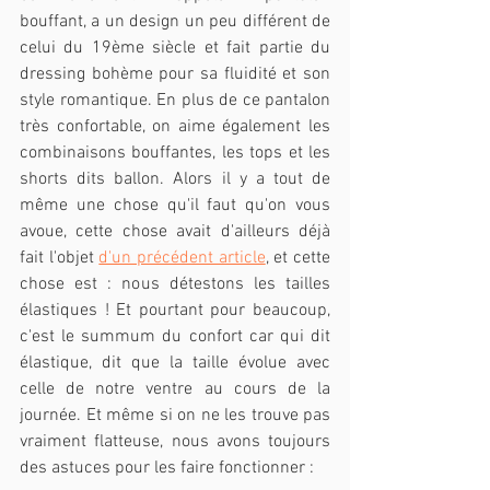
bouffant, a un design un peu différent de 
celui du 19ème siècle et fait partie du 
dressing bohème pour sa fluidité et son 
style romantique. En plus de ce pantalon 
très confortable, on aime également les 
combinaisons bouffantes, les tops et les 
shorts dits ballon. Alors il y a tout de 
même une chose qu'il faut qu'on vous 
avoue, cette chose avait d'ailleurs déjà 
fait l'objet 
d'un précédent article
, et cette 
chose est : nous détestons les tailles 
élastiques ! Et pourtant pour beaucoup, 
c'est le summum du confort car qui dit 
élastique, dit que la taille évolue avec 
celle de notre ventre au cours de la 
journée. Et même si on ne les trouve pas 
vraiment flatteuse, nous avons toujours 
des astuces pour les faire fonctionner :