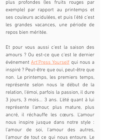
plus profondes (les fruits rouges par 
exemple) par rapport au printemps et 
ses couleurs acidulées, et puis l'été c'est 
les grandes vacances, une période de 
repos bien méritée.
Et pour vous aussi c'est la saison des 
amours ? Ou est-ce que c'est le dernier 
événement 
Art'Press Yourself
 qui nous a 
inspiré ? Peut-être que oui, peut-être que 
non. Le printemps, les premiers temps, 
représente selon nous le début de la 
relation, l'émoi, parfois la passion, il dure 
3 jours, 3 mois... 3 ans. L'été quant à lui 
représente l'amour, plus mature, plus 
ancré, il réchauffe les cœurs. L'amour 
nous inspire jusque dans notre style : 
l'amour de soi, l'amour des autres, 
l'amour de tout ce qui nous entoure. Le 