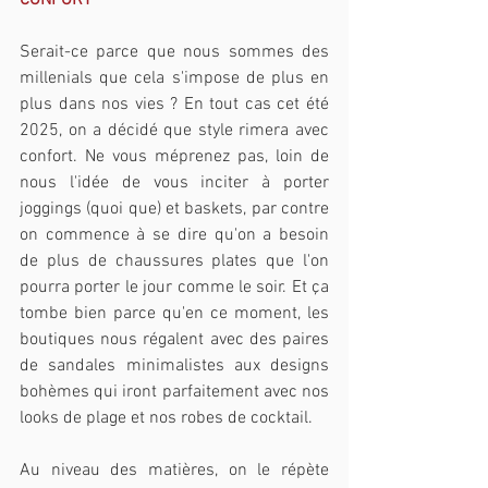
CONFORT
Serait-ce parce que nous sommes des 
millenials que cela s'impose de plus en 
plus dans nos vies ? En tout cas cet été 
2025, on a décidé que style rimera avec 
confort. Ne vous méprenez pas, loin de 
nous l'idée de vous inciter à porter 
joggings (quoi que) et baskets, par contre 
on commence à se dire qu'on a besoin 
de plus de chaussures plates que l'on 
pourra porter le jour comme le soir. Et ça 
tombe bien parce qu'en ce moment, les 
boutiques nous régalent avec des paires 
de sandales minimalistes aux designs 
bohèmes qui iront parfaitement avec nos 
looks de plage et nos robes de cocktail. 
Au niveau des matières, on le répète 