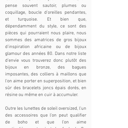
pense souvent sautoir, plumes ou 
coquillage, boucle d'oreilles pendantes, 
et turquoise. Et bien que, 
dépendamment du style, ce sont des 
pièces qui pourraient nous plaire, nous 
sommes des amatrices de gros bijoux 
d'inspiration africaine ou de bijoux 
glamour des années 80. Dans notre liste 
d'envie vous trouverez donc plutôt des 
bijoux en bronze, des bagues 
imposantes, des colliers à maillons que 
l'on aime porter en superposition, et bien 
sûr des bracelets joncs épais dorés, en 
résine ou même en cuir à accumuler.
Outre les lunettes de soleil oversized, l'un 
des accessoires que l'on peut qualifier 
de boho et que l'on aime 