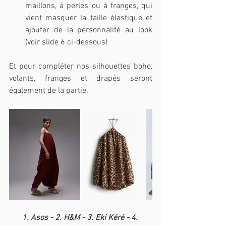
maillons, à perles ou à franges, qui 
vient masquer la taille élastique et 
ajouter de la personnalité au look 
(voir slide 6 ci-dessous)
Et pour compléter nos silhouettes boho, 
volants, franges et drapés seront 
également de la partie.
1. Asos - 2. H&M - 3. Eki Kéré - 4. 