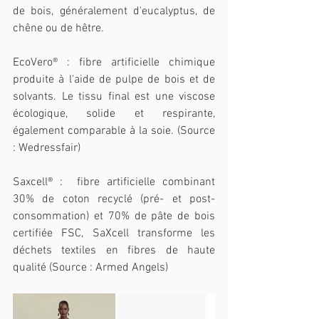
de bois, généralement d'eucalyptus, de 
chêne ou de hêtre.
EcoVero® : fibre artificielle chimique 
produite à l'aide de pulpe de bois et de 
solvants. Le tissu final est une viscose 
écologique, solide et respirante, 
également comparable à la soie. (Source 
: Wedressfair)
Saxcell® :  fibre artificielle combinant 
30% de coton recyclé (pré- et post-
consommation) et 70% de pâte de bois 
certifiée FSC, SaXcell transforme les 
déchets textiles en fibres de haute 
qualité (Source : Armed Angels)