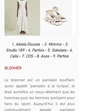
 1. Abiola Olusola  - 2. Mimmù - 3. 
Studio 189 - 4. Parfois - 5. Sokolata - 6. 
Calla - 7. COS - 8. Asos - 9. Parfois 
BLOOMER
Le bloomer est un pantalon bouffant, 
aussi appelé "pantalon à la turque", et 
était autrefois un sous-vêtement que les 
hommes puis les femmes portaient pour 
faire du sport. Aujourd'hui il est plus 
communément appelé pantalon 