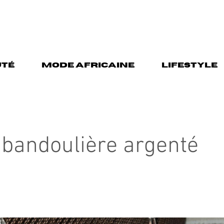
TÉ
MODE AFRICAINE
LIFESTYLE
 bandoulière argenté