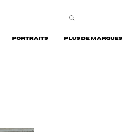
PORTRAITS
PLUS DE MARQUES