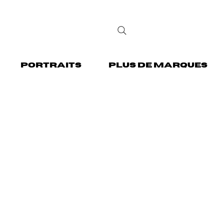
PORTRAITS
PLUS DE MARQUES